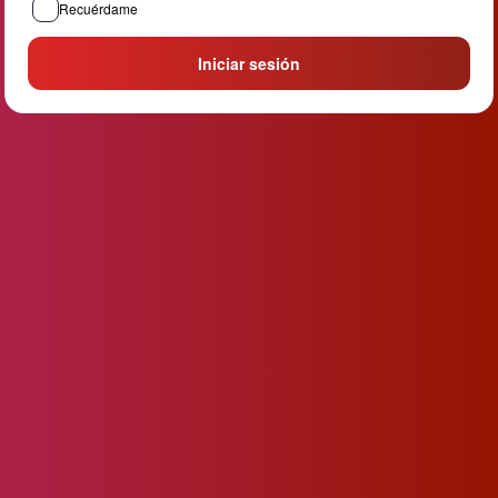
Recuérdame
Iniciar sesión