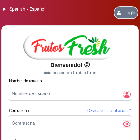
Spanish - Español
Login
Bienvenido! 🙂
Inicia sesión en Frutos Fresh
Nombre de usuario
Contraseña
¿Olvidaste tu contraseña?